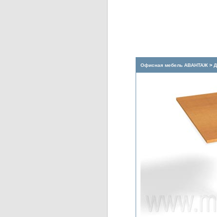
>
Офисная мебель АВАНТАЖ
Д